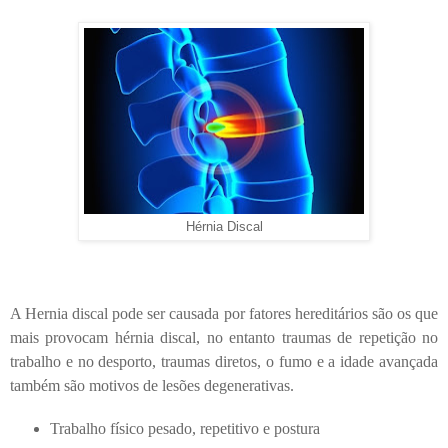
Hérnia Discal
A Hernia discal pode ser causada por fatores hereditários são os que
mais provocam hérnia discal, no entanto traumas de repetição no
trabalho e no desporto, traumas diretos, o fumo e a idade avançada
também são motivos de lesões degenerativas.
Trabalho físico pesado, repetitivo e postura