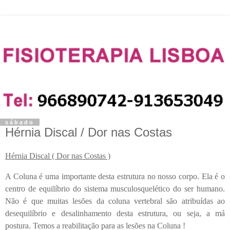
sábado
Hérnia Discal / Dor nas Costas
Hérnia Discal ( Dor nas Costas )
A Coluna é uma importante desta estrutura no nosso corpo. Ela é o
centro de equilíbrio do sistema musculosquelético do ser humano.
Não é que muitas lesões da coluna vertebral são atribuídas ao
desequilíbrio e desalinhamento desta estrutura, ou seja, a má
postura. Temos a reabilitação para as lesões na Coluna !