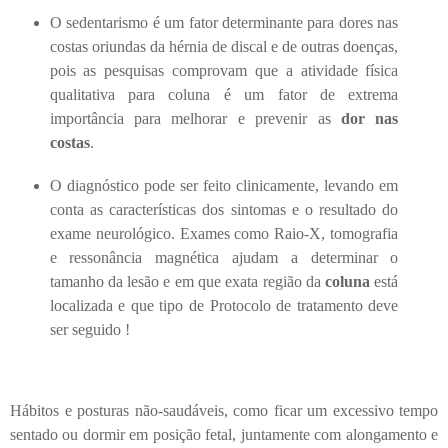
O sedentarismo é um fator determinante para dores nas
costas oriundas da hérnia de discal e de outras doenças,
pois as pesquisas comprovam que a atividade física
qualitativa para coluna é um fator de extrema
importância para melhorar e prevenir as
dor nas
costas
.
O diagnóstico pode ser feito clinicamente, levando em
conta as características dos sintomas e o resultado do
exame neurológico. Exames como Raio-X, tomografia
e ressonância magnética ajudam a determinar o
tamanho da lesão e em que exata região da
coluna
está
localizada e que tipo de Protocolo de tratamento deve
ser seguido !
Hábitos e posturas não-saudáveis, como ficar um excessivo tempo
sentado ou dormir em posição fetal, juntamente com alongamento e