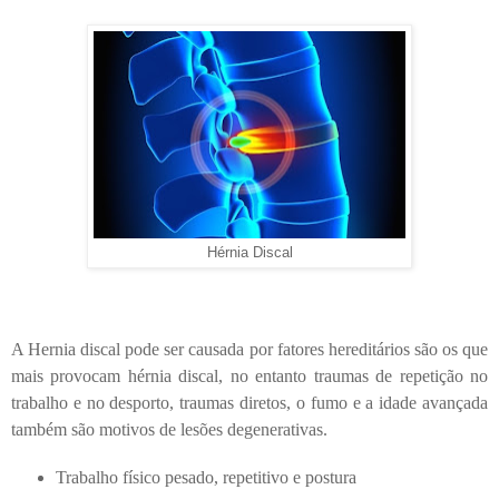
Hérnia Discal
A Hernia discal pode ser causada por fatores hereditários são os que
mais provocam hérnia discal, no entanto traumas de repetição no
trabalho e no desporto, traumas diretos, o fumo e a idade avançada
também são motivos de lesões degenerativas.
Trabalho físico pesado, repetitivo e postura