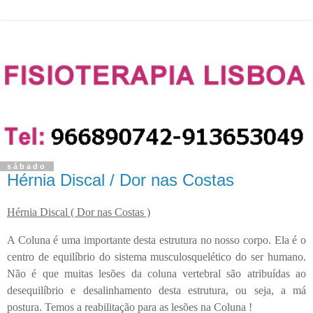
sábado
Hérnia Discal / Dor nas Costas
Hérnia Discal ( Dor nas Costas )
A Coluna é uma importante desta estrutura no nosso corpo. Ela é o
centro de equilíbrio do sistema musculosquelético do ser humano.
Não é que muitas lesões da coluna vertebral são atribuídas ao
desequilíbrio e desalinhamento desta estrutura, ou seja, a má
postura. Temos a reabilitação para as lesões na Coluna !