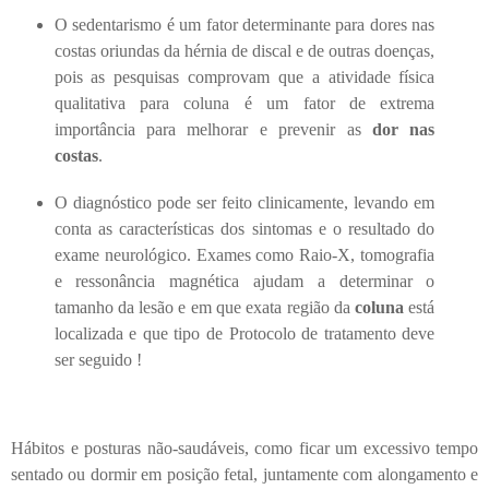
O sedentarismo é um fator determinante para dores nas
costas oriundas da hérnia de discal e de outras doenças,
pois as pesquisas comprovam que a atividade física
qualitativa para coluna é um fator de extrema
importância para melhorar e prevenir as
dor nas
costas
.
O diagnóstico pode ser feito clinicamente, levando em
conta as características dos sintomas e o resultado do
exame neurológico. Exames como Raio-X, tomografia
e ressonância magnética ajudam a determinar o
tamanho da lesão e em que exata região da
coluna
está
localizada e que tipo de Protocolo de tratamento deve
ser seguido !
Hábitos e posturas não-saudáveis, como ficar um excessivo tempo
sentado ou dormir em posição fetal, juntamente com alongamento e