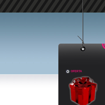
OFERTA