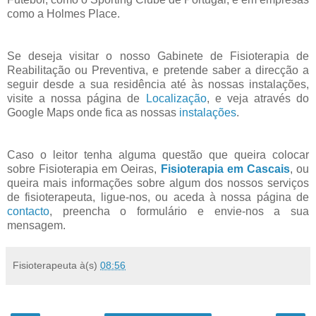
como a Holmes Place.
Se deseja visitar o nosso Gabinete de Fisioterapia de
Reabilitação ou Preventiva, e pretende saber a direcção a
seguir desde a sua residência até às nossas instalações,
visite a nossa página de
Localização
, e veja através do
Google Maps onde fica as nossas
instalações
.
Caso o leitor tenha alguma questão que queira colocar
sobre Fisioterapia em Oeiras,
Fisioterapia em Cascais
, ou
queira mais informações sobre algum dos nossos serviços
de fisioterapeuta, ligue-nos, ou aceda à nossa página de
contacto
, preencha o formulário e envie-nos a sua
mensagem.
Fisioterapeuta
à(s)
08:56