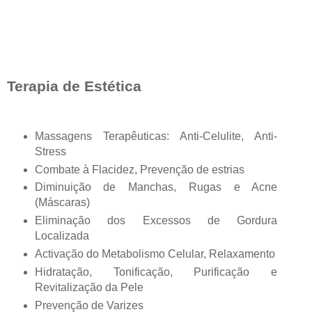
Terapia de Estética
Massagens Terapêuticas: Anti-Celulite, Anti-
Stress
Combate à Flacidez, Prevenção de estrias
Diminuição de Manchas, Rugas e Acne
(Máscaras)
Eliminação dos Excessos de Gordura
Localizada
Activação do Metabolismo Celular, Relaxamento
Hidratação, Tonificação, Purificação e
Revitalização da Pele
Prevenção de Varizes