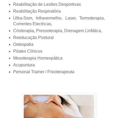
Reabilitação de Lesões Desportivas
Reabilitação Respiratória
Ultra-Som, Infravermelho, Laser, Termoterapia,
Correntes Electricas,
Crioterapia, Pressoterapia, Drenagem Linfática,
Reeducação Postural
Osteopatia
Pilates Clínicos
Mesoterapia Homeopática
Acupuntura
Personal Trainer / Fisioterapeuta