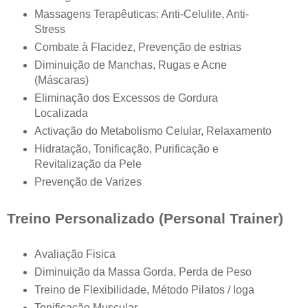
Massagens Terapêuticas: Anti-Celulite, Anti-
Stress
Combate à Flacidez, Prevenção de estrias
Diminuição de Manchas, Rugas e Acne
(Máscaras)
Eliminação dos Excessos de Gordura
Localizada
Activação do Metabolismo Celular, Relaxamento
Hidratação, Tonificação, Purificação e
Revitalização da Pele
Prevenção de Varizes
Treino Personalizado (Personal Trainer)
Avaliação Fisica
Diminuição da Massa Gorda, Perda de Peso
Treino de Flexibilidade, Método Pilatos / Ioga
Tonificação Muscular