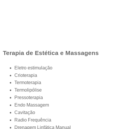
Terapia de Estética e Massagens
Eletro estimulação
Crioterapia
Termoterapia
Termolipólise
Pressoterapia
Endo Massagem
Cavitação
Radio Frequência
Drenagem Linfática Manual