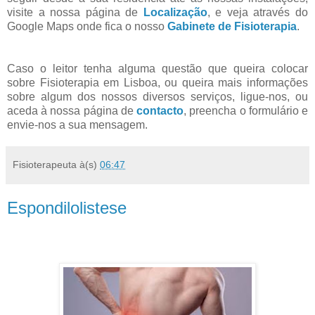
visite a nossa página de
Localização
, e veja através do
Google Maps onde fica o nosso
Gabinete de Fisioterapia
.
Caso o leitor tenha alguma questão que queira colocar
sobre Fisioterapia em Lisboa, ou queira mais informações
sobre algum dos nossos diversos serviços, ligue-nos, ou
aceda à nossa página de
contacto
, preencha o formulário e
envie-nos a sua mensagem.
Fisioterapeuta
à(s)
06:47
Espondilolistese