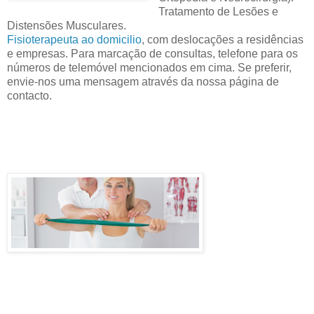
Tratamento de Lesões e
Distensões Musculares.
Fisioterapeuta ao domicilio
, com deslocações a residências
e empresas. Para marcação de consultas, telefone para os
números de telemóvel mencionados em cima. Se preferir,
envie-nos uma mensagem através da nossa página de
contacto.