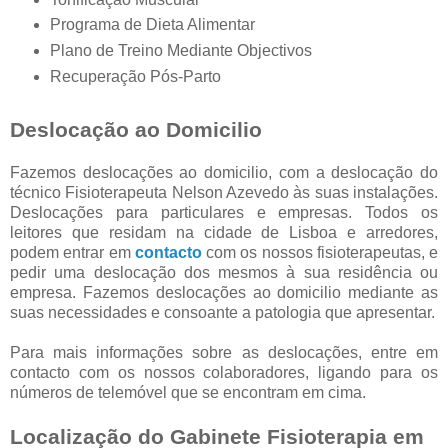
Programa de Dieta Alimentar
Plano de Treino Mediante Objectivos
Recuperação Pós-Parto
Deslocação ao Domicilio
Fazemos deslocações ao domicilio, com a deslocação do
técnico Fisioterapeuta Nelson Azevedo às suas instalações.
Deslocações para particulares e empresas. Todos os
leitores que residam na cidade de Lisboa e arredores,
podem entrar em
contacto
com os nossos fisioterapeutas, e
pedir uma deslocação dos mesmos à sua residência ou
empresa. Fazemos deslocações ao domicilio mediante as
suas necessidades e consoante a patologia que apresentar.
Para mais informações sobre as deslocações, entre em
contacto com os nossos colaboradores, ligando para os
números de telemóvel que se encontram em cima.
Localização do Gabinete Fisioterapia em