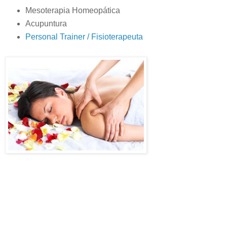
Mesoterapia Homeopática
Acupuntura
Personal Trainer / Fisioterapeuta