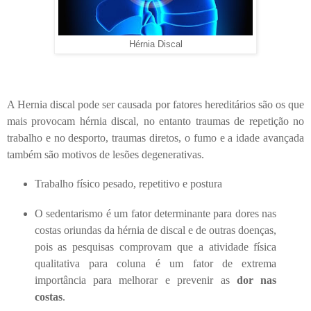
Hérnia Discal
A Hernia discal pode ser causada por fatores hereditários são os que
mais provocam hérnia discal, no entanto traumas de repetição no
trabalho e no desporto, traumas diretos, o fumo e a idade avançada
também são motivos de lesões degenerativas.
Trabalho físico pesado, repetitivo e postura
O sedentarismo é um fator determinante para dores nas
costas oriundas da hérnia de discal e de outras doenças,
pois as pesquisas comprovam que a atividade física
qualitativa para coluna é um fator de extrema
importância para melhorar e prevenir as
dor nas
costas
.