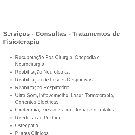
Serviços - Consult
as - Tratamentos de
Fisioterapia
Recuperação Pós-Cirurgia, Ortopedia e
Neurocirurgia
Reabilitação Neurológica
Reabilitação de Lesões Desportivas
Reabilitação Respiratória
Ultra-Som, Infravermelho, Laser, Termoterapia,
Correntes Electricas,
Crioterapia, Pressoterapia, Drenagem Linfática,
Reeducação Postural
Osteopatia
Pilates Clínicos