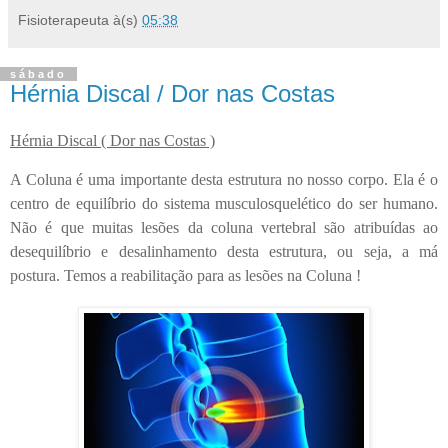
Fisioterapeuta
à(s)
05:38
sábado
Hérnia Discal / Dor nas Costas
Hérnia Discal ( Dor nas Costas )
A Coluna é uma importante desta estrutura no nosso corpo. Ela é o
centro de equilíbrio do sistema musculosquelético do ser humano.
Não é que muitas lesões da coluna vertebral são atribuídas ao
desequilíbrio e desalinhamento desta estrutura, ou seja, a má
postura. Temos a reabilitação para as lesões na Coluna !